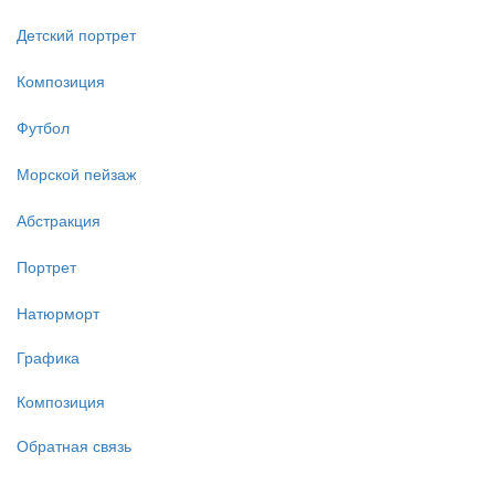
Детский портрет
Композиция
Футбол
Морской пейзаж
Абстракция
Портрет
Натюрморт
Графика
Композиция
Обратная связь