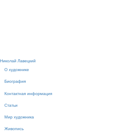
Николай Лавецкий
О художнике
Биография
Контактная информация
Статьи
Мир художника
Живопись